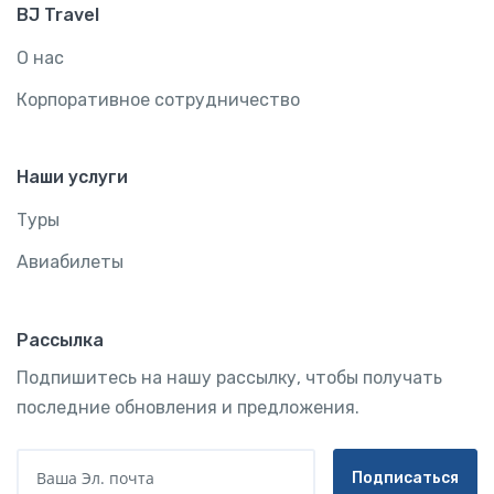
BJ Travel
О нас
Корпоративное сотрудничество
Наши услуги
Туры
Авиабилеты
Рассылка
Подпишитесь на нашу рассылку, чтобы получать
последние обновления и предложения.
Ваша Эл. почта
Подписаться