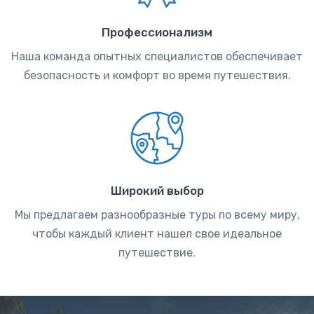
Профессионализм
Наша команда опытных специалистов обеспечивает
безопасность и комфорт во время путешествия.
Широкий выбор
Мы предлагаем разнообразные туры по всему миру,
чтобы каждый клиент нашел свое идеальное
путешествие.