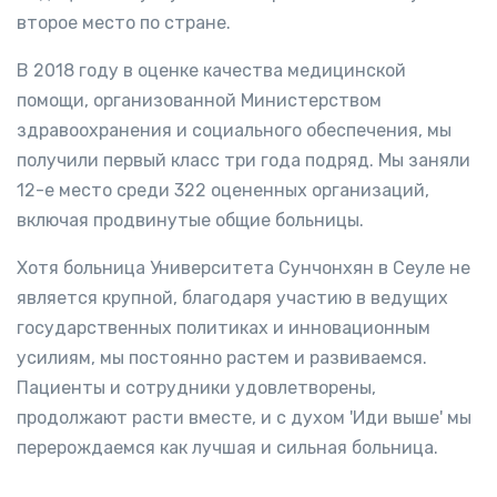
второе место по стране.
В 2018 году в оценке качества медицинской
помощи, организованной Министерством
здравоохранения и социального обеспечения, мы
получили первый класс три года подряд. Мы заняли
12-е место среди 322 оцененных организаций,
включая продвинутые общие больницы.
Хотя больница Университета Сунчонхян в Сеуле не
является крупной, благодаря участию в ведущих
государственных политиках и инновационным
усилиям, мы постоянно растем и развиваемся.
Пациенты и сотрудники удовлетворены,
продолжают расти вместе, и с духом 'Иди выше' мы
перерождаемся как лучшая и сильная больница.