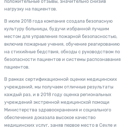
положительные отзывы, значительно снизив
нагрузку на пациентов.
В июле 2018 года компания создала безопасную
культуру больницы, будучи избранной лучшим
местом для управления пожарной безопасностью,
включив пожарные учения, обучение реагированию
на стихийные бедствия, обходы с руководством по
безопасности пациентов и системы распознавания
пациентов.
В рамках сертификационной оценки медицинских
учреждений, мы получаем отличные результаты
каждый раз, и в 2018 году оценка региональных
учреждений экстренной медицинской помощи
Министерства здравоохранения и социального
обеспечения доказала высокое качество
медицинских услуг, заняв первое место в Сеуле и