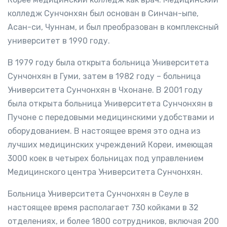
колледж Сунчонхян был основан в Синчан-ыпе,
Асан-си, Чуннам, и был преобразован в комплексный
университет в 1990 году.
В 1979 году была открыта больница Университета
Сунчонхян в Гуми, затем в 1982 году – больница
Университета Сунчонхян в Чхонане. В 2001 году
была открыта больница Университета Сунчонхян в
Пучоне с передовыми медицинскими удобствами и
оборудованием. В настоящее время это одна из
лучших медицинских учреждений Кореи, имеющая
3000 коек в четырех больницах под управлением
Медицинского центра Университета Сунчонхян.
Больница Университета Сунчонхян в Сеуле в
настоящее время располагает 730 койками в 32
отделениях, и более 1800 сотрудников, включая 200