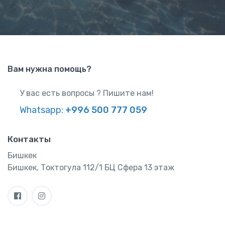
Вам нужна помощь?
У вас есть вопросы ? Пишите нам!
Whatsapp:
+996 500 777 059
Контакты
Бишкек
Бишкек, Токтогула 112/1 БЦ Сфера 13 этаж