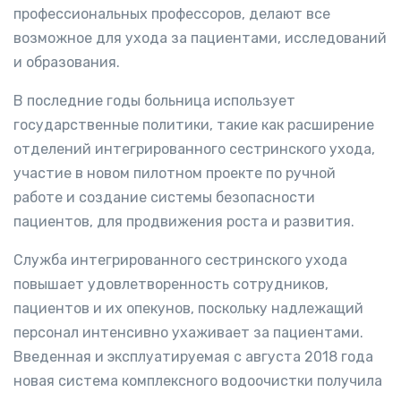
профессиональных профессоров, делают все
возможное для ухода за пациентами, исследований
и образования.
В последние годы больница использует
государственные политики, такие как расширение
отделений интегрированного сестринского ухода,
участие в новом пилотном проекте по ручной
работе и создание системы безопасности
пациентов, для продвижения роста и развития.
Служба интегрированного сестринского ухода
повышает удовлетворенность сотрудников,
пациентов и их опекунов, поскольку надлежащий
персонал интенсивно ухаживает за пациентами.
Введенная и эксплуатируемая с августа 2018 года
новая система комплексного водоочистки получила