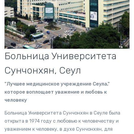
Больница Университета
Сунчонхян, Сеул
"Лучшее медицинское учреждение Сеула,"
которое воплощает уважение и любовь к
человеку
Больница Университета Сунчонхян в Сеуле была
открыта в 1974 году с любовью к человечеству и
уважением к человеку, в духе Сунчонхян, для