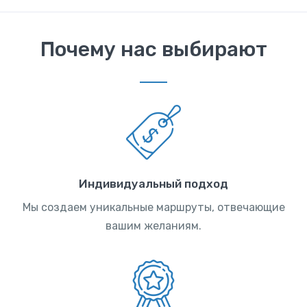
Почему нас выбирают
Индивидуальный подход
Мы создаем уникальные маршруты, отвечающие
вашим желаниям.