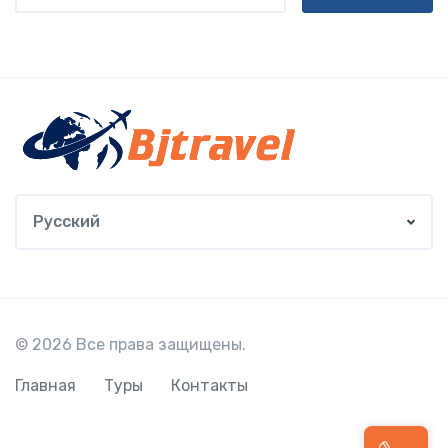
Русский
© 2026 Все права защищены.
Главная
Туры
Контакты