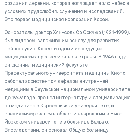
создания деревни, которая воплощает волю небес в
условиях трудолюбия, служения и исследований.
Это первая медицинская корпорация Кореи.
Основатель, доктор Хян-соль Со Сокчжо (1921-1999),
был лидером, заложившим основу для развития
нейронауки в Корее, и одним из ведущих
медицинских профессионалов страны. В 1946 году
он окончил медицинский факультет
Префектурального университета медицины Киото,
работал ассистентом кафедры внутренней
медицины в Сеульском национальном университете
до 1949 года, прошел интернатуру и специализацию
по медицине в Корнелльском университете, и
специализировался в области неврологии в Нью-
Йоркском университете в больнице Бельвю.
Впоследствии, он основал Общую больницу