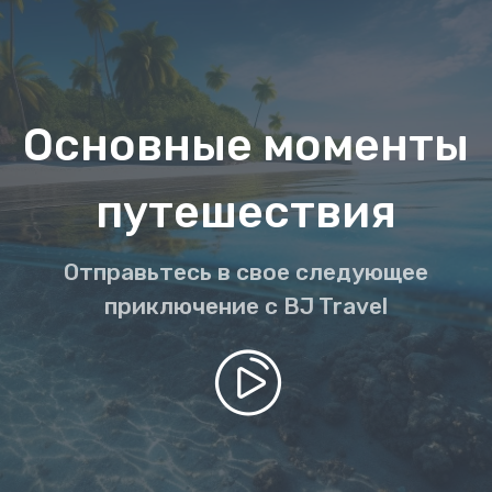
Основные моменты
путешествия
Отправьтесь в свое следующее
приключение с BJ Travel