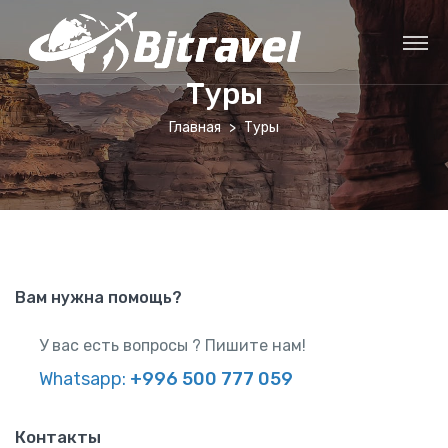
Туры
Главная
Туры
Вам нужна помощь?
У вас есть вопросы ? Пишите нам!
Whatsapp:
+996 500 777 059
Контакты