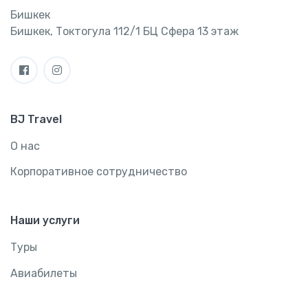
Бишкек
Бишкек, Токтогула 112/1 БЦ Сфера 13 этаж
BJ Travel
О нас
Корпоративное сотрудничество
Наши услуги
Туры
Авиабилеты