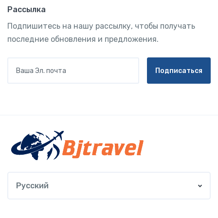
Рассылка
Подпишитесь на нашу рассылку, чтобы получать
последние обновления и предложения.
Ваша Эл. почта
Подписаться
Русский