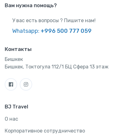
Вам нужна помощь?
У вас есть вопросы ? Пишите нам!
Whatsapp:
+996 500 777 059
Контакты
Бишкек
Бишкек, Токтогула 112/1 БЦ Сфера 13 этаж
BJ Travel
О нас
Корпоративное сотрудничество