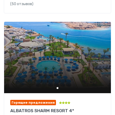
(50 отзывов)
Горящие предложения
ALBATROS SHARM RESORT 4*