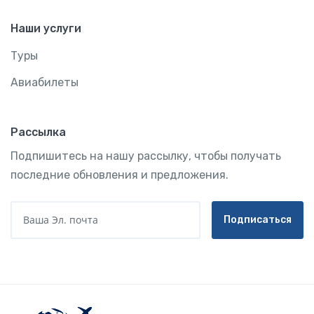
Наши услуги
Туры
Авиабилеты
Рассылка
Подпишитесь на нашу рассылку, чтобы получать
последние обновления и предложения.
Ваша Эл. почта
Подписаться