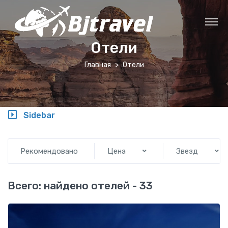
Отели
Главная
Отели
Sidebar
Рекомендовано
Цена
Звезд
Всего: найдено отелей - 33