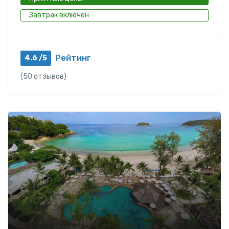
Завтрак включен
Рейтинг
4.6 /5
(50 отзывов)