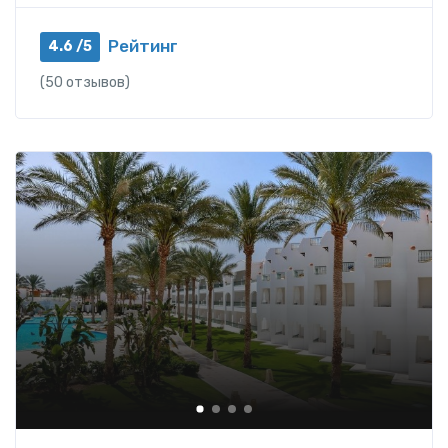
Рейтинг
4.6 /5
(50 отзывов)