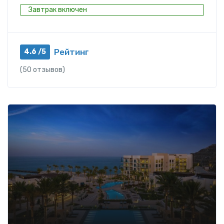
Завтрак включен
Рейтинг
4.6 /5
(50 отзывов)